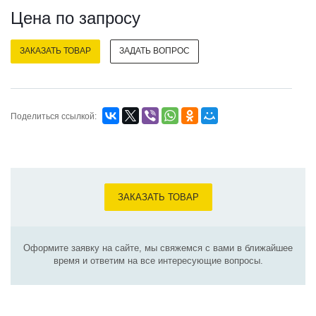
Цена по зап
р
осу
ЗАКАЗАТЬ ТОВАР
ЗАДАТЬ ВОПРОС
Поделиться ссылкой:
ЗАКАЗАТЬ ТОВАР
Оформите заявку на сайте, мы свяжемся с вами в ближайшее
время и ответим на все интересующие вопросы.