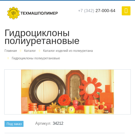
+7 (342)
27-000-64
Гидроциклоны
полиуретановые
Главная
Каталог
Каталог изделий из полиуретана
Гидроциклоны полиуретановые
Артикул:
34212
Под заказ