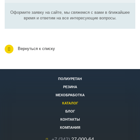
Оформите заявку на сайте, мы свяжемся с вами в ближайшее
время и ответим на все интересующие вопросы.
Вернуться к списку
ПОЛИУРЕТАН
РЕЗИНА
МЕХОБРАБОТКА
КАТАЛОГ
БЛОГ
КОНТАКТЫ
КОМПАНИЯ
+7 (342)
27-000-64