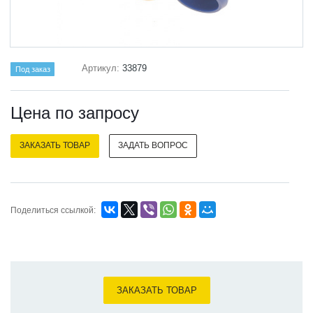
Артикул:
33879
Под заказ
Цена по зап
р
осу
ЗАКАЗАТЬ ТОВАР
ЗАДАТЬ ВОПРОС
Поделиться ссылкой:
ЗАКАЗАТЬ ТОВАР