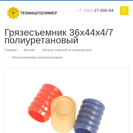
+7 (342)
27-000-64
Грязесъемник 36х44х4/7
полиуретановый
Главная
Каталог
Каталог изделий из полиуретана
Грязесъемнники полиуретановые