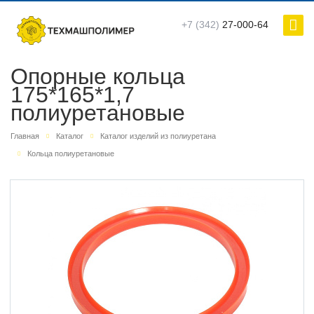
+7 (342)
27-000-64
Опорные кольца
175*165*1,7
полиуретановые
Главная
Каталог
Каталог изделий из полиуретана
Кольца полиуретановые