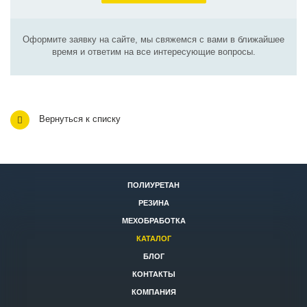
Оформите заявку на сайте, мы свяжемся с вами в ближайшее
время и ответим на все интересующие вопросы.
Вернуться к списку
ПОЛИУРЕТАН
РЕЗИНА
МЕХОБРАБОТКА
КАТАЛОГ
БЛОГ
КОНТАКТЫ
КОМПАНИЯ