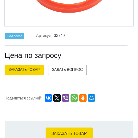
Артикул:
33749
Под заказ
Цена по зап
р
осу
ЗАКАЗАТЬ ТОВАР
ЗАДАТЬ ВОПРОС
Поделиться ссылкой:
ЗАКАЗАТЬ ТОВАР