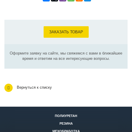
ЗАКАЗАТЬ ТОВАР
Оформите заявку на сайте, мы свяжемся с вами в ближайшее
время и ответим на все интересующие вопросы.
Вернуться к списку
ПОЛИУРЕТАН
РЕЗИНА
МЕХОБРАБОТКА