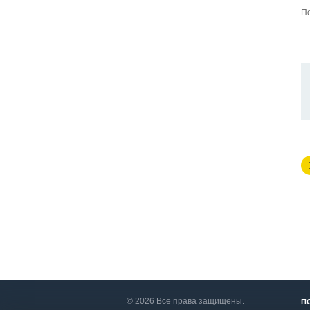
По
© 2026 Все права защищены.
П