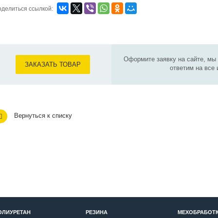
делиться ссылкой:
Оформите заявку на сайте, мы
ЗАКАЗАТЬ ТОВАР
ответим на все
Вернуться к списку
ОЛИУРЕТАН
РЕЗИНА
МЕХОБРАБОТ