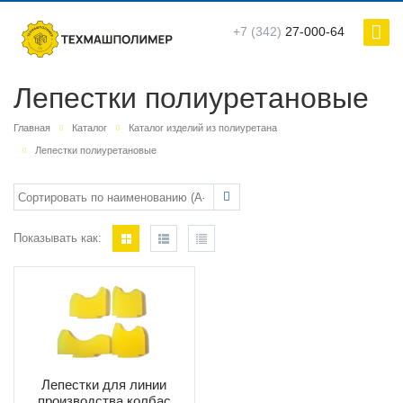
+7 (342)
27-000-64
Лепестки полиуретановые
Главная
Каталог
Каталог изделий из полиуретана
Лепестки полиуретановые
Показывать как:
Лепестки для линии
производства колбас