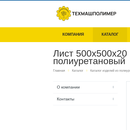
КОМПАНИЯ
КАТАЛОГ
Лист 500х500х20 
полиуретановый
Главная
Каталог
Каталог изделий из полиу
О компании
Контакты