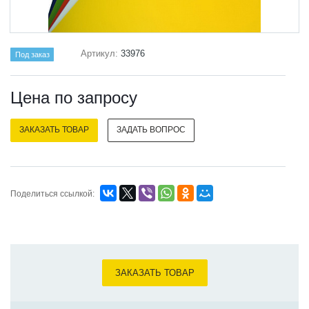
Артикул:
33976
Под заказ
Цена по зап
р
осу
ЗАКАЗАТЬ ТОВАР
ЗАДАТЬ ВОПРОС
Поделиться ссылкой:
ЗАКАЗАТЬ ТОВАР