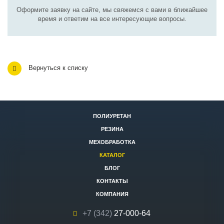
Оформите заявку на сайте, мы свяжемся с вами в ближайшее
время и ответим на все интересующие вопросы.
Вернуться к списку
ПОЛИУРЕТАН
РЕЗИНА
МЕХОБРАБОТКА
КАТАЛОГ
БЛОГ
КОНТАКТЫ
КОМПАНИЯ
+7 (342)
27-000-64