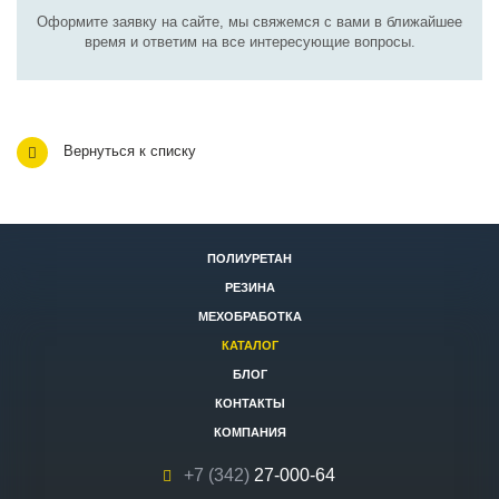
Оформите заявку на сайте, мы свяжемся с вами в ближайшее
время и ответим на все интересующие вопросы.
Вернуться к списку
ПОЛИУРЕТАН
РЕЗИНА
МЕХОБРАБОТКА
КАТАЛОГ
БЛОГ
КОНТАКТЫ
КОМПАНИЯ
+7 (342)
27-000-64