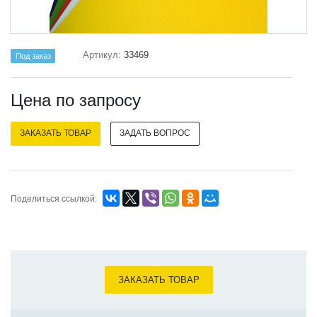
Артикул:
33469
Под заказ
Цена по зап
р
осу
ЗАКАЗАТЬ ТОВАР
ЗАДАТЬ ВОПРОС
Поделиться ссылкой:
ЗАКАЗАТЬ ТОВАР