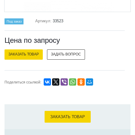
Артикул:
33523
Под заказ
Цена по зап
р
осу
ЗАКАЗАТЬ ТОВАР
ЗАДАТЬ ВОПРОС
Поделиться ссылкой:
ЗАКАЗАТЬ ТОВАР