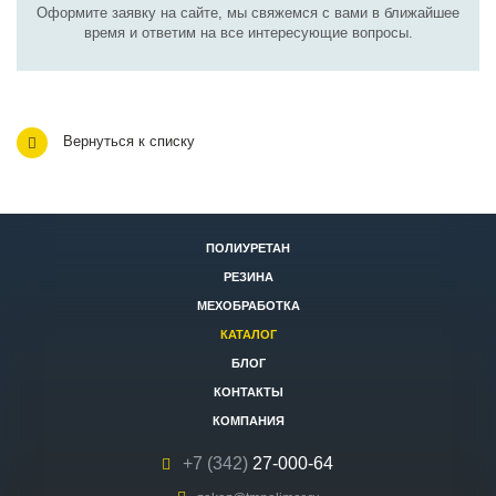
Оформите заявку на сайте, мы свяжемся с вами в ближайшее
время и ответим на все интересующие вопросы.
Вернуться к списку
ПОЛИУРЕТАН
РЕЗИНА
МЕХОБРАБОТКА
КАТАЛОГ
БЛОГ
КОНТАКТЫ
КОМПАНИЯ
+7 (342)
27-000-64