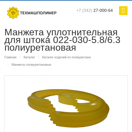
+7 (342)
27-000-64
Манжета уплотнительная
для штока 022-030-5.8/6.3
полиуретановая
Главная
Каталог
Каталог изделий из полиуретана
Манжеты полиуретановые