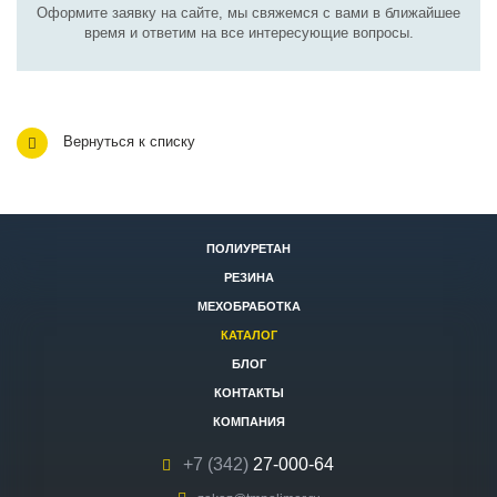
Оформите заявку на сайте, мы свяжемся с вами в ближайшее
время и ответим на все интересующие вопросы.
Вернуться к списку
ПОЛИУРЕТАН
РЕЗИНА
МЕХОБРАБОТКА
КАТАЛОГ
БЛОГ
КОНТАКТЫ
КОМПАНИЯ
+7 (342)
27-000-64