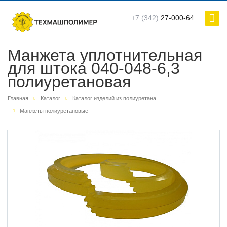
+7 (342)
27-000-64
Манжета уплотнительная
для штока 040-048-6,3
полиуретановая
Главная
Каталог
Каталог изделий из полиуретана
Манжеты полиуретановые