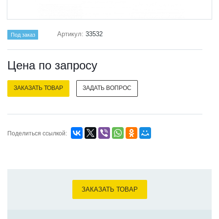
Артикул:
33532
Под заказ
Цена по зап
р
осу
ЗАКАЗАТЬ ТОВАР
ЗАДАТЬ ВОПРОС
Поделиться ссылкой:
ЗАКАЗАТЬ ТОВАР