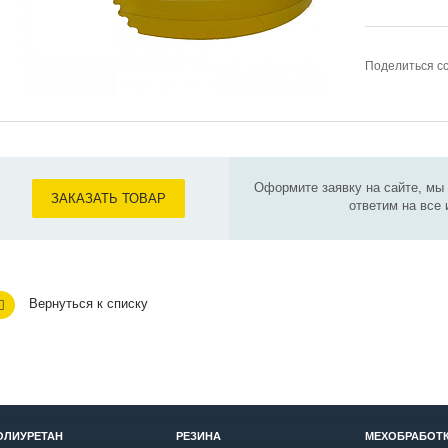
Поделиться с
Оформите заявку на сайте, мы
ЗАКАЗАТЬ ТОВАР
ответим на все
Вернуться к списку
ОЛИУРЕТАН
РЕЗИНА
МЕХОБРАБОТ