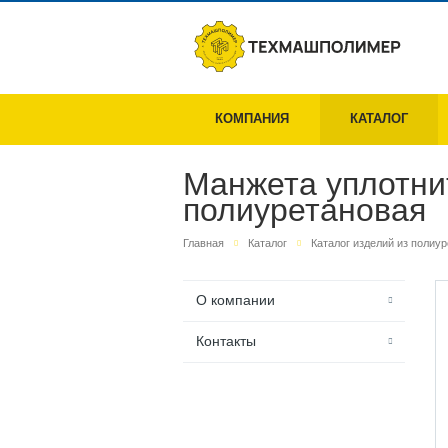
КОМПАНИЯ
КАТАЛОГ
Манжета уплотни
полиуретановая
Главная
Каталог
Каталог изделий из полиу
О компании
Контакты