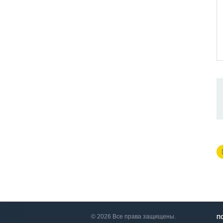
© 2026 Все права защищены.
П