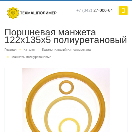
+7 (342)
27-000-64
Поршневая манжета
122х135х5 полиуретановый
Главная
Каталог
Каталог изделий из полиуретана
Манжеты полиуретановые