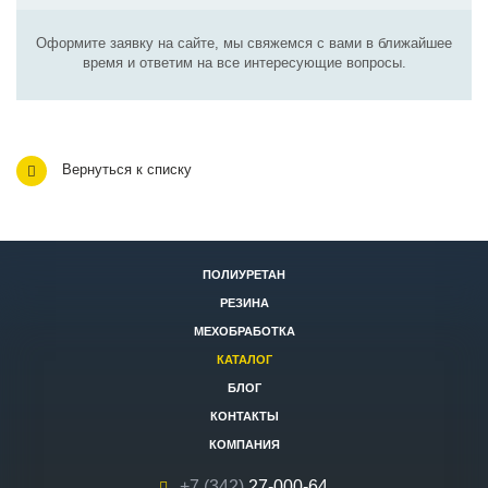
Оформите заявку на сайте, мы свяжемся с вами в ближайшее
время и ответим на все интересующие вопросы.
Вернуться к списку
ПОЛИУРЕТАН
РЕЗИНА
МЕХОБРАБОТКА
КАТАЛОГ
БЛОГ
КОНТАКТЫ
КОМПАНИЯ
+7 (342)
27-000-64