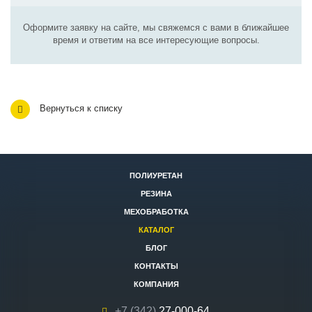
Оформите заявку на сайте, мы свяжемся с вами в ближайшее
время и ответим на все интересующие вопросы.
Вернуться к списку
ПОЛИУРЕТАН
РЕЗИНА
МЕХОБРАБОТКА
КАТАЛОГ
БЛОГ
КОНТАКТЫ
КОМПАНИЯ
+7 (342)
27-000-64