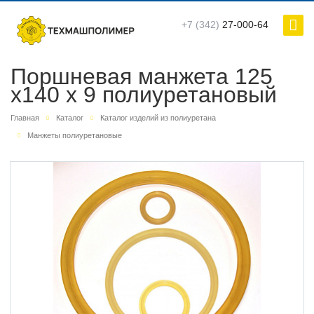
+7 (342)
27-000-64
Поршневая манжета 125
х140 х 9 полиуретановый
Главная
Каталог
Каталог изделий из полиуретана
Манжеты полиуретановые